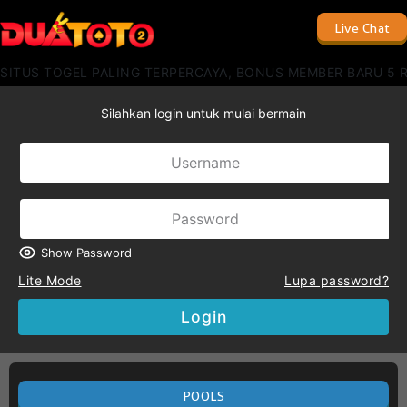
Live Chat
ITUS TOGEL PALING TERPERCAYA, BONUS MEMBER BARU 5 RI
Silahkan login untuk mulai bermain
Show Password
Lite Mode
Lupa password?
Login
POOLS