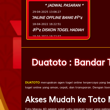
* JADWAL PASARAN *
29-04-2025 13:06:27
* ðŸ“¢ JADWAL ONLINE OFFLINE BANKl ðŸ“¢ *
18-04-2022 16:22:51
* ðŸ“¢ DISKON TOGEL HADIAH TOGEL ðŸ“¢ *
18-04-2022 16:22:37
Duatoto : Bandar 
DUATOTO
merupakan agen togel online terpercaya yang b
togel online yang aman, cepat, dan transparan. Dengan lise
Akses Mudah ke Toto
Toto Macau 4D adalah salah satu pasaran togel yang paling