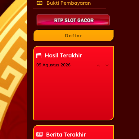
Bukti Pembayaran
Daftar
Hasil Terakhir
09 Agustus 2026
HONGKONG
5
9
1
7
OREGON2
9
9
3
6
NORTHCAROEVE
1
7
2
5
SYDNEY
3
7
6
4
Berita Terakhir