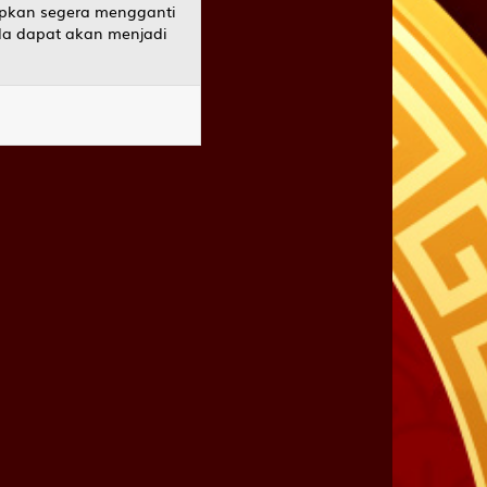
apkan segera mengganti
da dapat akan menjadi