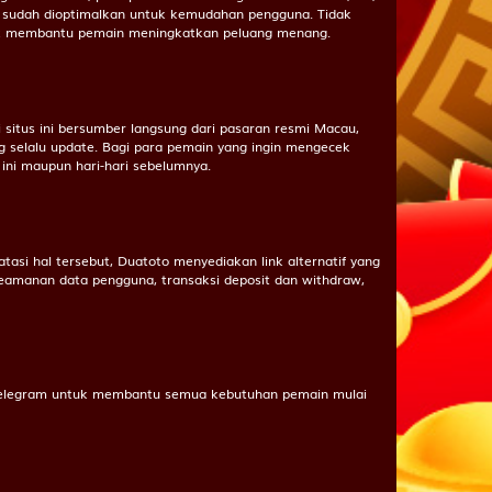
s sudah dioptimalkan untuk kemudahan pengguna. Tidak
untuk membantu pemain meningkatkan peluang menang.
 situs ini bersumber langsung dari pasaran resmi Macau,
ng selalu update. Bagi para pemain yang ingin mengecek
ini maupun hari-hari sebelumnya.
asi hal tersebut, Duatoto menyediakan link alternatif yang
keamanan data pengguna, transaksi deposit dan withdraw,
an Telegram untuk membantu semua kebutuhan pemain mulai