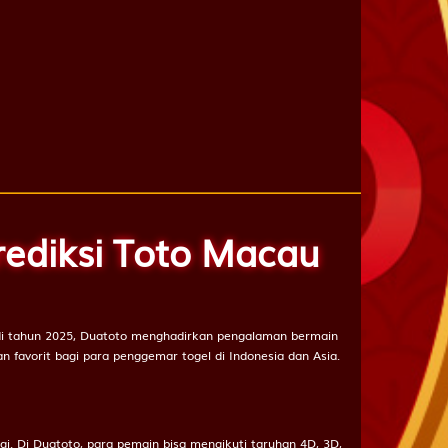
rediksi Toto Macau
 di tahun 2025, Duatoto menghadirkan pengalaman bermain
n favorit bagi para penggemar togel di Indonesia dan Asia.
gi. Di Duatoto, para pemain bisa mengikuti taruhan 4D, 3D,