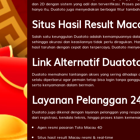
dan 2D dengan sistem yang adil dan terverifikasi. Proses
hanya itu, Duatoto juga menyediakan berbagai fitur tamba
Situs Hasil Result Ma
Salah satu keunggulan Duatoto adalah kemampuannya dalam m
sehingga akurasi dan keasliannya tidak perlu diragukan. H
hasil taruhan dengan cepat dan terpercaya, Duatoto menye
Link Alternatif Duatot
Duatoto memahami tantangan akses yang sering dihadapi ole
selalu diperbarui agar pemain tetap bisa login tanpa gang
serta kenyamanan dalam bermain.
Layanan Pelanggan 2
Duatoto juga dikenal dengan layanan pelanggan yang respo
dari registrasi, kendala teknis, hingga proses klaim kemen
Agen resmi pasaran Toto Macau 4D
Situs hasil result Macau resmi & real-time