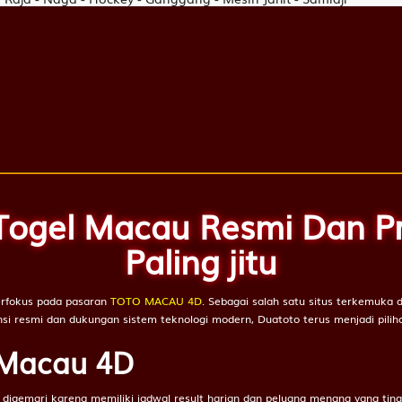
Wanita Cantik - Kura-Kura - Bola Sodok - Sabun Bubuk - Otak - 
 *
Ahli Nujum - Ular - Yudo - Kamar Mandi - Tali - Abiyasa
Orang Buta - Rusa - Silat - Jamu - Paru-Paru - Destarata
Pendeta Wanita - Musang - Balap Sepeda - Manggis - Rumah O
Togel Macau Resmi Dan P
Paling jitu
Orang Bongkok - Ikan Gabus - Balap Mobil - Anggur - B.H,BH,Bra 
erfokus pada pasaran
TOTO MACAU 4D
. Sebagai salah satu situs terkemuka
Penolong - Gelatik - Golf - Tang - Peci - Widura
nsi resmi dan dukungan sistem teknologi modern, Duatoto terus menjadi piliha
 Macau 4D
Putri Raja - Cendrawasih - Balap Sepeda Motor - Engsel - Drum - 
 digemari karena memiliki jadwal result harian dan peluang menang yang ting