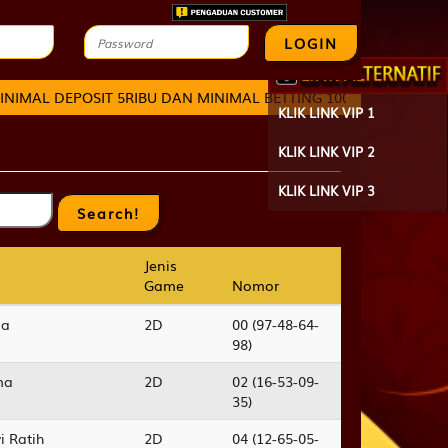
LOGIN
 DEPOSIT 5RIBU DAN MINIMAL BETTING 100 RUPIAH, BONUS RO
KLIK LINK VIP 1
KLIK LINK VIP 2
KLIK LINK VIP 3
Jenis
Jenis
Game
Game
Nomor
Nomor
na
2D
00 (97-48-64-
98)
ma
2D
02 (16-53-09-
35)
i Ratih
2D
04 (12-65-05-