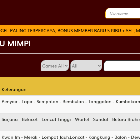
LING TERPERCAYA, BONUS MEMBER BARU 5 RIBU + 5% , MINIMAL
U
MIMPI
Keterangan
Keterangan
Penyair - Tapir - Sempritan - Rembulan - Tanggalan - Kumbakar
Sarjana - Bekicot - Loncat Tinggi - Wortel - Sandal - Betara Brah
Kwan Im - Merak - Lompat Jauh,Loncat - Kangkung - Balon - Dew