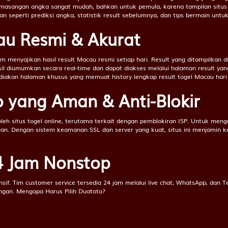
Kekasih - Kalajengking - Balap Kuda - Topi - Bemo - Narasuma
 pemasangan angka sangat mudah, bahkan untuk pemula, karena tampilan situ
han seperti prediksi angka, statistik result sebelumnya, dan tips bermain 
cau Resmi & Akurat
Pahlawan - Kepiting - Lompat Kuda - Lilin - Sabuk - Warsaya
enyajikan hasil result Macau resmi setiap hari. Result yang ditampilkan di
Jejaka Tua - Buaya - Gerak Jalan - Catur - Dokter - Lesmana Wid
asil diumumkan secara real-time dan dapat diakses melalui halaman result ya
diakan halaman khusus yang memuat history lengkap result togel Macau hari 
Janda Muda - Ikan Suro - Anggar - Mawar - Grendel - Sumbadra
o yang Aman & Anti-Blokir
Berandal - Badak - Ski Air - Seruling - Sisir - Citraksa
h situs togel online, terutama terkait dengan pemblokiran ISP. Untuk mengat
guan. Dengan sistem keamanan SSL dan server yang kuat, situs ini menjamin 
Pengembara - Banteng - Terbang Layang - Kendi - Tas - Rama
4 Jam Nonstop
Nenek Moyang - Orang Utan - Terjun Bebas - Sikat - Toko - Hy
nsif. Tim customer service tersedia 24 jam melalui live chat, WhatsApp, d
angan. Mengapa Harus Pilih Duatoto?
Putri Raja - Cendrawasih - Balap Sepeda Motor - Engsel - Drum - 