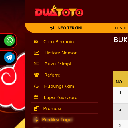
T DATANG DI DUATOTO. SITUS LIVECASINO DAN SITUS TOGEL PA
INFO TERKINI:
BUK
Cara Bermain
History Nomor
Buku Mimpi
Referral
NO.
NO.
Hubungi Kami
1
Lupa Password
Promosi
2
Prediksi Togel
3